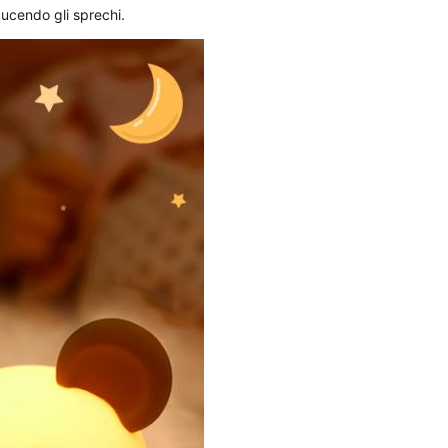
ucendo gli sprechi.