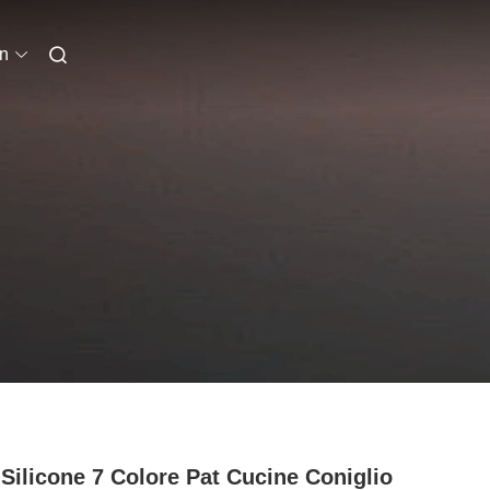
an
Silicone 7 Colore Pat Cucine Coniglio